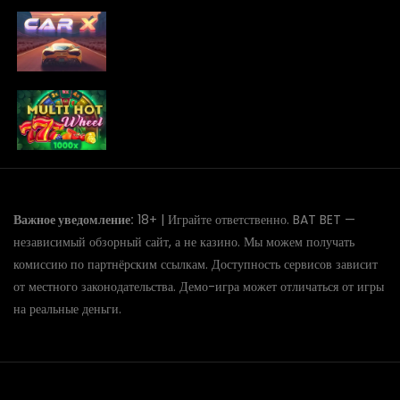
CarX
SmartSoft Gaming
Multi Hot Wheel
SmartSoft Gaming
Важное уведомление:
18+ | Играйте ответственно. BAT BET —
независимый обзорный сайт, а не казино. Мы можем получать
комиссию по партнёрским ссылкам. Доступность сервисов зависит
от местного законодательства. Демо-игра может отличаться от игры
на реальные деньги.