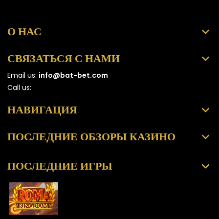
О НАС
СВЯЗАТЬСЯ С НАМИ
Email us:
info@bat-bet.com
Call us:
НАВИГАЦИЯ
ПОСЛЕДНИЕ ОБЗОРЫ КАЗИНО
ПОСЛЕДНИЕ ИГРЫ
Roma Kingdom
Askmeslot